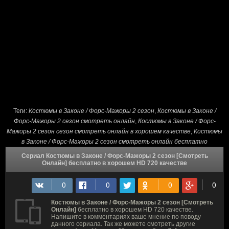
Теги:
Костюмы в Законе / Форс-Мажоры 2 сезон
,
Костюмы в Законе /
Форс-Мажоры 2 сезон смотреть онлайн
,
Костюмы в Законе / Форс-
Мажоры 2 сезон сезон смотреть онлайн в хорошем качестве
,
Костюмы
в Законе / Форс-Мажоры 2 сезон смотреть онлайн бесплатно
Сериал Костюмы в Законе / Форс-Мажоры 2 сезон [Смотреть
Онлайн] бесплатно в хорошем HD 720 качестве
Костюмы в Законе / Форс-Мажоры 2 сезон [Смотреть
Онлайн]
бесплатно в хорошем HD 720 качестве.
Напишите в комментариях ваше мнение по поводу
данного сериала. Так же можете смотреть другие