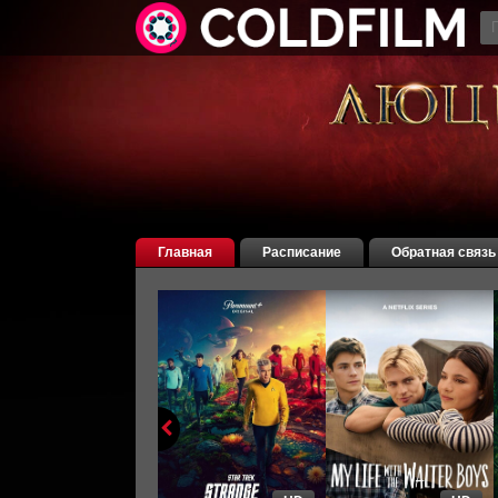
Главная
Расписание
Обратная связь