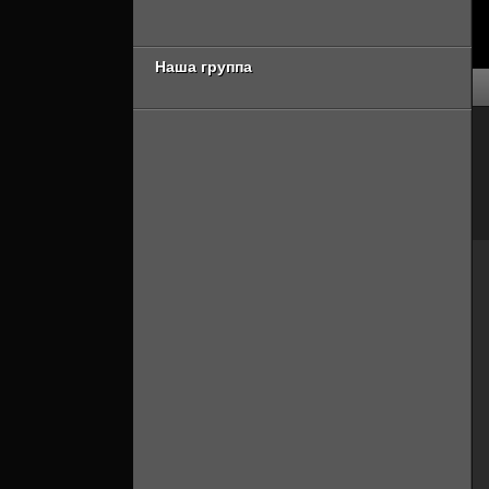
Онлайн]
Наша группа