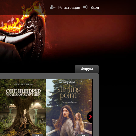
Регистрация
Вход
Форум