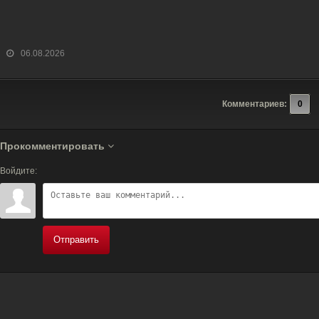
06.08.2026
Комментариев:
0
Прокомментировать
Войдите:
Отправить