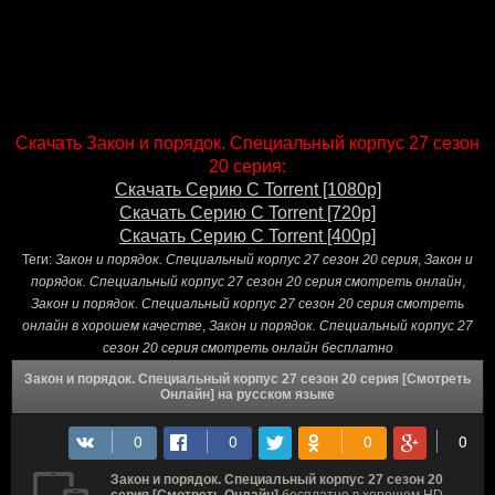
Скачать Закон и порядок. Специальный корпус 27 сезон
20 серия:
Скачать Серию С Torrent [1080p]
Скачать Серию С Torrent [720p]
Скачать Серию С Torrent [400p]
Теги:
Закон и порядок. Специальный корпус 27 сезон 20 серия
,
Закон и
порядок. Специальный корпус 27 сезон 20 серия смотреть онлайн
,
Закон и порядок. Специальный корпус 27 сезон 20 серия смотреть
онлайн в хорошем качестве
,
Закон и порядок. Специальный корпус 27
сезон 20 серия смотреть онлайн бесплатно
Закон и порядок. Специальный корпус 27 сезон 20 серия [Смотреть
Онлайн] на русском языке
Закон и порядок. Специальный корпус 27 сезон 20
серия [Смотреть Онлайн]
бесплатно в хорошем HD