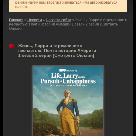
рекомендуем вам
зарегистрироваться
или
авторизоваться
на нем.
Главная
»
Новости
»
Новости сайта
» Жизнь, Ларри и стремление к
несчастью: Почти история Америки 1 сезон 2 серия [Смотреть
Онлайн]
Жизнь, Ларри и стремление к
несчастью: Почти история Америки
1 сезон 2 серия [Смотреть Онлайн]