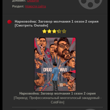
Добавил:
DeadFM
Раздел:
Новости сайта
Нарковойна: Заговор молчания 1 сезон 2 серия
[Смотреть Онлайн]
Нарковойна: Заговор молчания 1 сезон 2 серия
[Перевод: Профессиональный многоголосый закадровый -
ColdFilm]