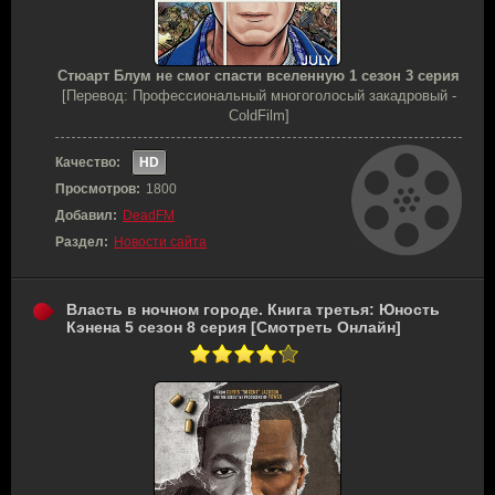
Стюарт Блум не смог спасти вселенную 1 сезон 3 серия
[Перевод: Профессиональный многоголосый закадровый -
ColdFilm]
Качество:
HD
Просмотров:
1800
Добавил:
DeadFM
Раздел:
Новости сайта
Власть в ночном городе. Книга третья: Юность
Кэнена 5 сезон 8 серия [Смотреть Онлайн]