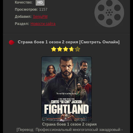
Качество:
HD
Просмотров:
1157
Добавил:
SenjuFM
Раздел:
Новости сайта
Страна боев 1 сезон 2 серия [Смотреть Онлайн]
Страна боев 1 сезон 2 серия
[Перевод: Профессиональный многоголосый закадровый -