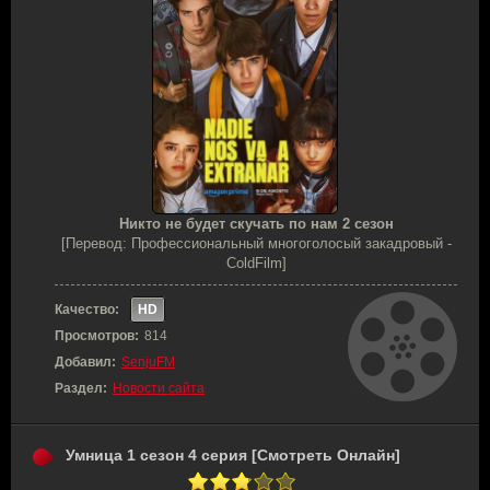
Никто не будет скучать по нам 2 сезон
[Перевод: Профессиональный многоголосый закадровый -
ColdFilm]
Качество:
HD
Просмотров:
814
Добавил:
SenjuFM
Раздел:
Новости сайта
Умница 1 сезон 4 серия [Смотреть Онлайн]