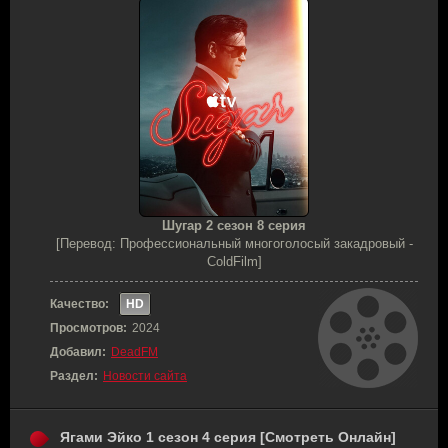
Шугар 2 сезон 8 серия
[Перевод: Профессиональный многоголосый закадровый -
ColdFilm]
Качество:
HD
Просмотров:
2024
Добавил:
DeadFM
Раздел:
Новости сайта
Ягами Эйко 1 сезон 4 серия [Смотреть Онлайн]