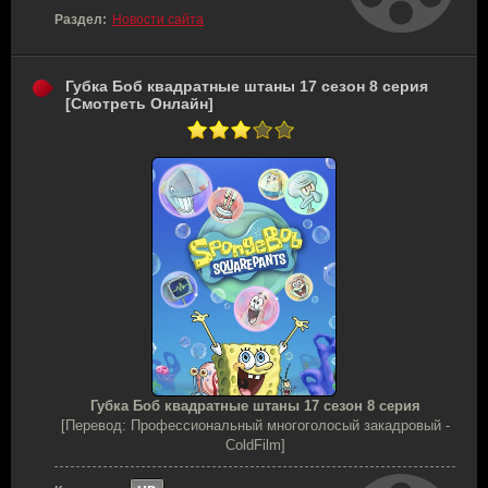
Раздел:
Новости сайта
Губка Боб квадратные штаны 17 сезон 8 серия
[Смотреть Онлайн]
Губка Боб квадратные штаны 17 сезон 8 серия
[Перевод: Профессиональный многоголосый закадровый -
ColdFilm]