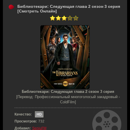
Библиотекари: Следующая глава 2 сезон 3 серия
[Смотреть Онлайн]
Библиотекари: Следующая глава 2 сезон 3 серия
[Перевод: Профессиональный многоголосый закадровый -
ColdFilm]
Качество:
HD
Просмотров:
732
Добавил:
SenjuFM