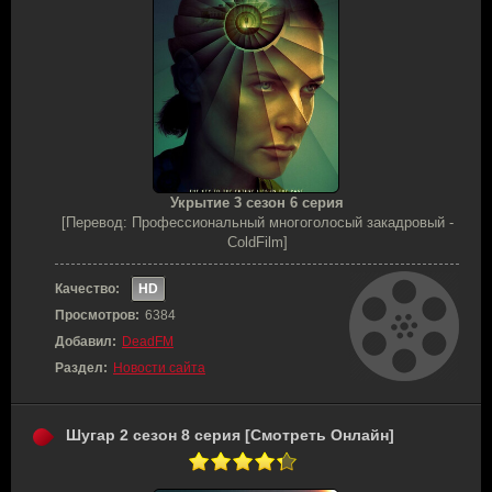
Укрытие 3 сезон 6 серия
[Перевод: Профессиональный многоголосый закадровый -
ColdFilm]
Качество:
HD
Просмотров:
6384
Добавил:
DeadFM
Раздел:
Новости сайта
Шугар 2 сезон 8 серия [Смотреть Онлайн]