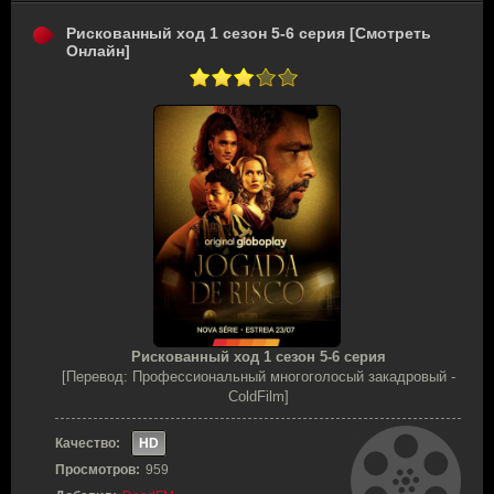
Рискованный ход 1 сезон 5-6 серия [Смотреть
Онлайн]
Рискованный ход 1 сезон 5-6 серия
[Перевод: Профессиональный многоголосый закадровый -
ColdFilm]
Качество:
HD
Просмотров:
959