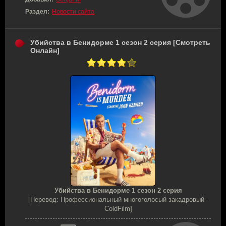
Раздел:
Новости сайта
Убийства в Бенидорме 1 сезон 2 серия [Смотреть
Онлайн]
Убийства в Бенидорме 1 сезон 2 серия
[Перевод: Профессиональный многоголосый закадровый -
ColdFilm]