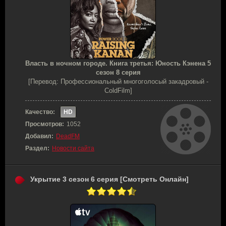
Власть в ночном городе. Книга третья: Юность Кэнена 5
сезон 8 серия
[Перевод: Профессиональный многоголосый закадровый -
ColdFilm]
Качество:
HD
Просмотров:
1052
Добавил:
DeadFM
Раздел:
Новости сайта
Укрытие 3 сезон 6 серия [Смотреть Онлайн]