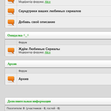
Модератор форума:
Alice
Саундтреки ваших любимых сериалов
Добавь своё описание
Ожидалка ^_^
Форум
Ждём Любимые Сериалы
Модератор форума:
Alice
Архив
Форум
Архив
Дополнительная информация
Посетители:
0
(участников -
0
, гостей -
0
)