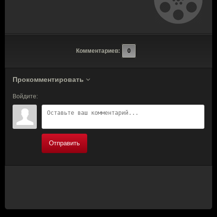
Комментариев:
0
Прокомментировать
Войдите:
Отправить