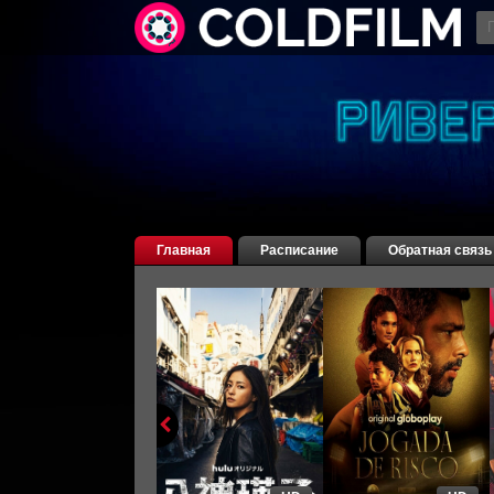
Главная
Расписание
Обратная связь