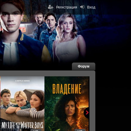
Регистрация
Вход
Форум