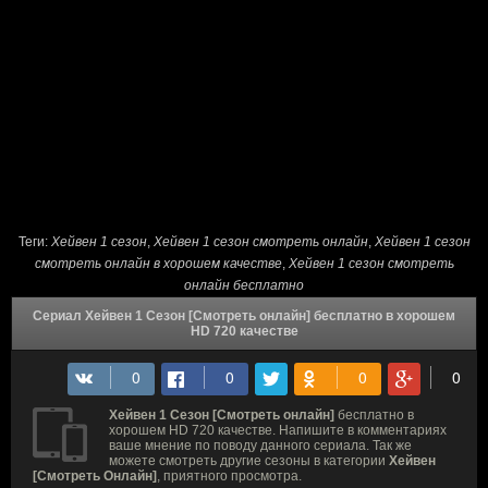
Теги:
Хейвен 1 сезон
,
Хейвен 1 сезон cмотреть онлайн
,
Хейвен 1 сезон
смотреть онлайн в хорошем качестве
,
Хейвен 1 сезон смотреть
онлайн бесплатно
Сериал Хейвен 1 Сезон [Смотреть онлайн] бесплатно в хорошем
HD 720 качестве
Хейвен 1 Сезон [Смотреть онлайн]
бесплатно в
хорошем HD 720 качестве. Напишите в комментариях
ваше мнение по поводу данного сериала. Так же
можете смотреть другие сезоны в категории
Хейвен
[Смотреть Онлайн]
, приятного просмотра.