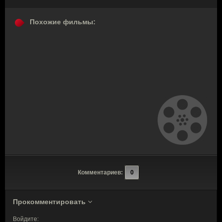
Похожие фильмы:
Комментариев:
0
Прокомментировать
Войдите: