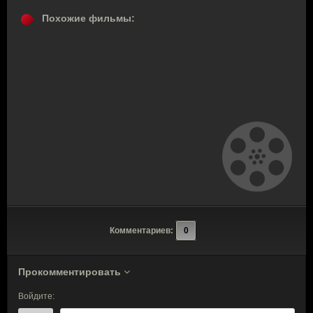
Похожие фильмы:
Комментариев:
0
Прокомментировать
Войдите: