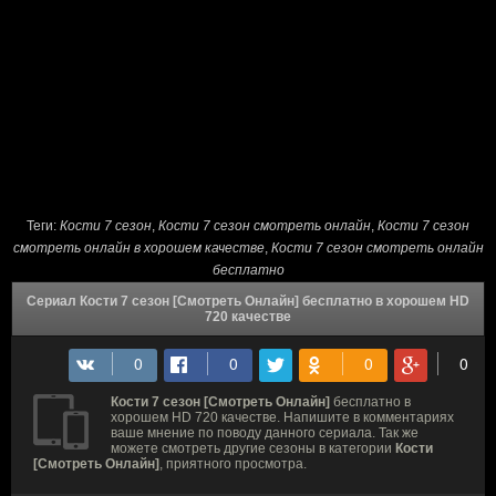
Теги:
Кости 7 сезон
,
Кости 7 сезон cмотреть онлайн
,
Кости 7 сезон
смотреть онлайн в хорошем качестве
,
Кости 7 сезон смотреть онлайн
бесплатно
Сериал Кости 7 сезон [Смотреть Онлайн] бесплатно в хорошем HD
720 качестве
Кости 7 сезон [Смотреть Онлайн]
бесплатно в
хорошем HD 720 качестве. Напишите в комментариях
ваше мнение по поводу данного сериала. Так же
можете смотреть другие сезоны в категории
Кости
[Смотреть Онлайн]
, приятного просмотра.