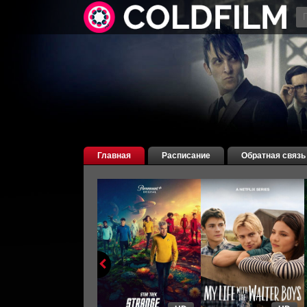
Главная
Расписание
Обратная связь