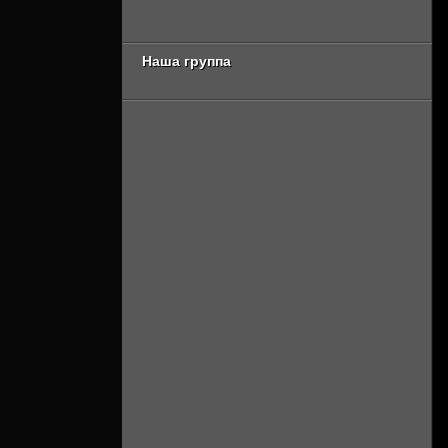
Онлайн]
Наша группа