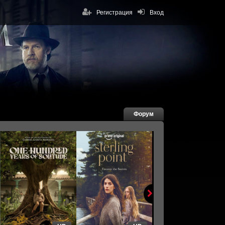
Регистрация
Вход
Форум