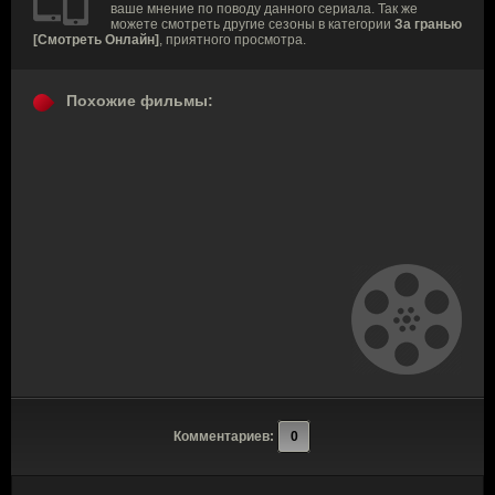
ваше мнение по поводу данного сериала. Так же
можете смотреть другие сезоны в категории
За гранью
[Смотреть Онлайн]
, приятного просмотра.
Похожие фильмы:
Комментариев:
0