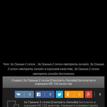
Теги:
За Гранью 2 сезон
,
За Гранью 2 сезон cмотреть онлайн
,
За Гранью
2 сезон смотреть онлайн в хорошем качестве
,
За Гранью 2 сезон
смотреть онлайн бесплатно
Сериал За Гранью 2 сезон [Смотреть Онлайн] бесплатно в
хорошем HD 720 качестве
За Гранью 2 сезон [Смотреть Онлайн]
бесплатно в
хорошем HD 720 качестве. Напишите в комментариях