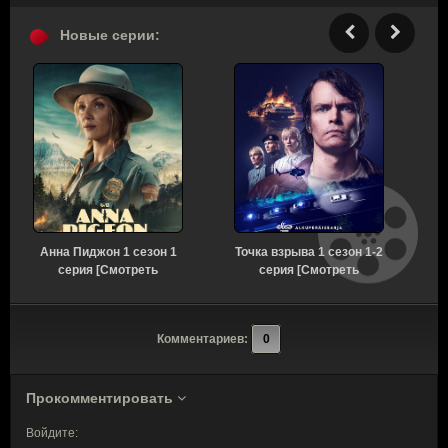
Новые серии:
Анна Пиджон 1 сезон 1
Точка взрыва 1 сезон 1-2
серия [Смотреть
серия [Смотреть
Онлайн]
Онлайн]
с
Комментариев:
0
Прокомментировать
Войдите: