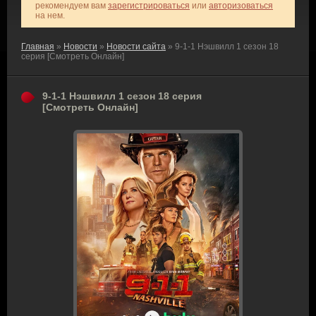
рекомендуем вам
зарегистрироваться
или
авторизоваться
на нем.
Главная
»
Новости
»
Новости сайта
» 9-1-1 Нэшвилл 1 сезон 18
серия [Смотреть Онлайн]
9-1-1 Нэшвилл 1 сезон 18 серия
[Смотреть Онлайн]