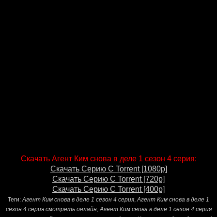
Скачать Агент Ким снова в деле 1 сезон 4 серия:
Скачать Серию С Torrent [1080p]
Скачать Серию С Torrent [720p]
Скачать Серию С Torrent [400p]
Теги:
Агент Ким снова в деле 1 сезон 4 серия
,
Агент Ким снова в деле 1
сезон 4 серия смотреть онлайн
,
Агент Ким снова в деле 1 сезон 4 серия