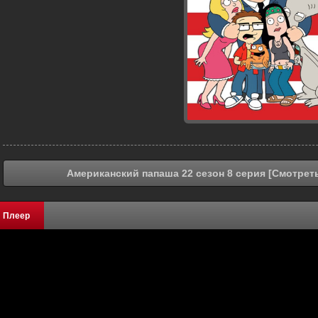
Американский папаша 22 сезон 8 серия [Смотрет
Плеер