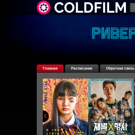
Главная
Расписание
Обратная связь