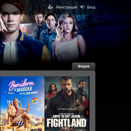
Регистрация
Вход
Форум