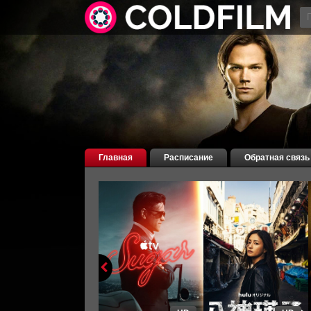
Главная
Расписание
Обратная связь