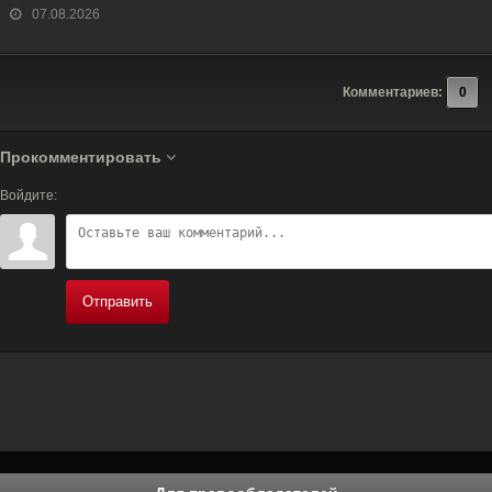
07.08.2026
Комментариев:
0
Прокомментировать
Войдите:
Отправить