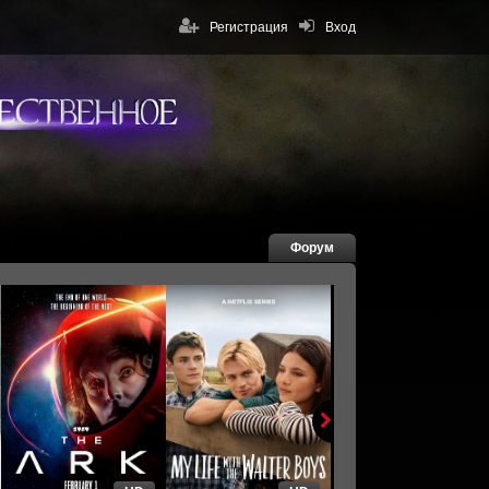
Регистрация
Вход
Форум