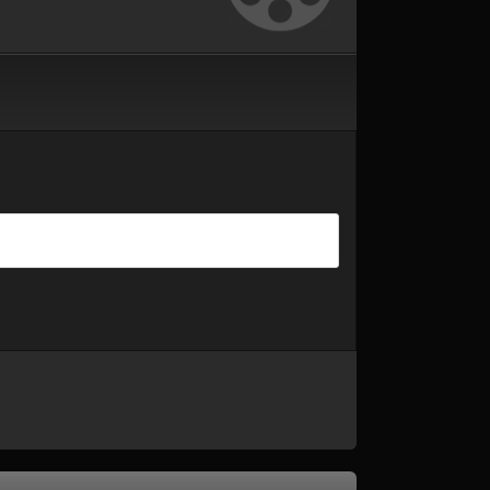
Онлайн]