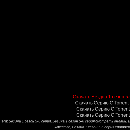
Скачать Бездна 1 сезон 5-
Скачать Серию С Torrent 
Скачать Серию С Torrent
Скачать Серию С Torrent
Теги:
Бездна 1 сезон 5-6 серия
,
Бездна 1 сезон 5-6 серия смотреть онлайн
,
Б
качестве
,
Бездна 1 сезон 5-6 серия смотре