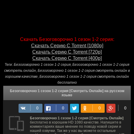
Скачать Безоговорочно 1 сезон 1-2 серия:
Скачать Серию С Torrent [1080p]
Скачать Серию С Torrent [720p]
Скачать Серию С Torrent [400p]
Теги:
Безоговорочно 1 сезон 1-2 серия
,
Безоговорочно 1 сезон 1-2 серия
смотреть онлайн
,
Безоговорочно 1 сезон 1-2 серия смотреть онлайн в
хорошем качестве
,
Безоговорочно 1 сезон 1-2 серия смотреть онлайн
бесплатно
Безоговорочно 1 сезон 1-2 серия [Смотреть Онлайн] на русском
языке
Безоговорочно 1 сезон 1-2 серия [Смотреть Онлайн]
бесплатно в хорошем HD 1080 качестве. Напишите в
комментариях ваше мнение по поводу новой серии и
нашей озвучки. Так же у нас вы можете остальные