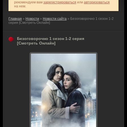
рекомендуем вам
зарегистрироваться
или
авторизоваться
на нем.
Главная
»
Новости
»
Новости сайта
» Безоговорочно 1 сезон 1-2
серия [Смотреть Онлайн]
Безоговорочно 1 сезон 1-2 серия
[Смотреть Онлайн]