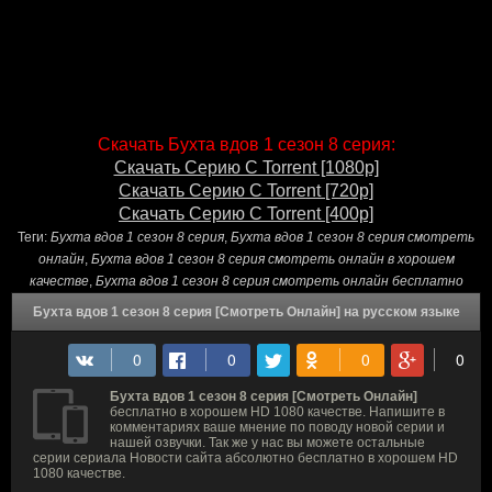
Скачать Бухта вдов 1 сезон 8 серия:
Скачать Серию С Torrent [1080p]
Скачать Серию С Torrent [720p]
Скачать Серию С Torrent [400p]
Теги:
Бухта вдов 1 сезон 8 серия
,
Бухта вдов 1 сезон 8 серия смотреть
онлайн
,
Бухта вдов 1 сезон 8 серия смотреть онлайн в хорошем
качестве
,
Бухта вдов 1 сезон 8 серия смотреть онлайн бесплатно
Бухта вдов 1 сезон 8 серия [Смотреть Онлайн] на русском языке
Бухта вдов 1 сезон 8 серия [Смотреть Онлайн]
бесплатно в хорошем HD 1080 качестве. Напишите в
комментариях ваше мнение по поводу новой серии и
нашей озвучки. Так же у нас вы можете остальные
серии сериала Новости сайта абсолютно бесплатно в хорошем HD
1080 качестве.