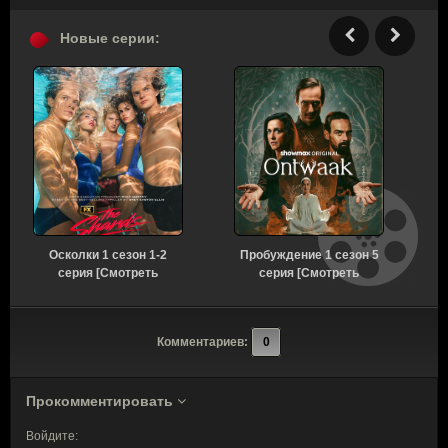
Новые серии:
Осколки 1 сезон 1-2
Пробуждение 1 сезон 5
серия [Смотреть
серия [Смотреть
Онлайн]
Онлайн]
Комментариев:
0
Прокомментировать
Войдите: