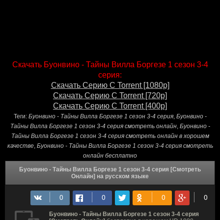
Скачать Буонвино - Тайны Вилла Боргезе 1 сезон 3-4
серия:
Скачать Серию С Torrent [1080p]
Скачать Серию С Torrent [720p]
Скачать Серию С Torrent [400p]
Теги:
Буонвино - Тайны Вилла Боргезе 1 сезон 3-4 серия
,
Буонвино -
Тайны Вилла Боргезе 1 сезон 3-4 серия смотреть онлайн
,
Буонвино -
Тайны Вилла Боргезе 1 сезон 3-4 серия смотреть онлайн в хорошем
качестве
,
Буонвино - Тайны Вилла Боргезе 1 сезон 3-4 серия смотреть
онлайн бесплатно
Буонвино - Тайны Вилла Боргезе 1 сезон 3-4 серия [Смотреть
Онлайн] на русском языке
Буонвино - Тайны Вилла Боргезе 1 сезон 3-4 серия