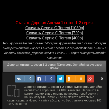
Скачать Дорогая Англия 1 сезон 1-2 серия:
Скачать Серию С Torrent [1080p]
Скачать Серию С Torrent [720p]
Скачать Серию С Torrent [400p]
Теги:
Дорогая Англия 1 сезон 1-2 серия
,
Дорогая Англия 1 сезон 1-2 серия
смотреть онлайн
,
Дорогая Англия 1 сезон 1-2 серия смотреть онлайн в
хорошем качестве
,
Дорогая Англия 1 сезон 1-2 серия смотреть онлайн
бесплатно
Дорогая Англия 1 сезон 1-2 серия [Смотреть Онлайн] на русском
языке
Дорогая Англия 1 сезон 1-2 серия [Смотреть Онлайн]
бесплатно в хорошем HD 1080 качестве. Напишите в
комментариях ваше мнение по поводу новой серии и
нашей озвучки. Так же у нас вы можете остальные
серии сериала Новости сайта абсолютно бесплатно в хорошем HD
1080 качестве.