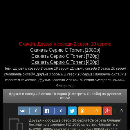
Скачать Друзья и соседи 2 сезон 10 серия:
Скачать Серию С Torrent [1080p]
Скачать Серию С Torrent [720p]
Скачать Серию С Torrent [400p]
Теги:
Друзья и соседи 2 сезон 10 серия
,
Друзья и соседи 2 сезон 10 серия
смотреть онлайн
,
Друзья и соседи 2 сезон 10 серия смотреть онлайн в
хорошем качестве
,
Друзья и соседи 2 сезон 10 серия смотреть онлайн
бесплатно
Друзья и соседи 2 сезон 10 серия [Смотреть Онлайн] на русском
языке
Друзья и соседи 2 сезон 10 серия [Смотреть Онлайн]
бесплатно в хорошем HD 1080 качестве. Напишите в
комментариях ваше мнение по поводу новой серии и