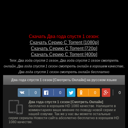
Скачать Два года спустя 1 сезон:
Скачать Серию С Torrent [1080p]
Скачать Серию С Torrent [720p]
Скачать Серию С Torrent [400p]
Теги:
Два года спустя 1 сезон
,
Два года спустя 1 сезон смотреть
онлайн
,
Два года спустя 1 сезон смотреть онлайн в хорошем качестве
,
Два года спустя 1 сезон смотреть онлайн бесплатно
Два года спустя 1 сезон [Смотреть Онлайн] на русском языке
Два года спустя 1 сезон [Смотреть Онлайн]
бесплатно в хорошем HD 1080 качестве. Напишите в
комментариях ваше мнение по поводу новой серии и
нашей озвучки. Так же у нас вы можете остальные
серии сериала Новости сайта абсолютно бесплатно в хорошем HD
1080 качестве.