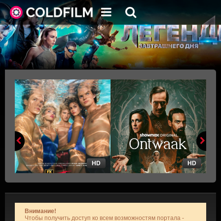
HD
HD
Внимание!
Чтобы получить доступ ко всем возможностям портала -