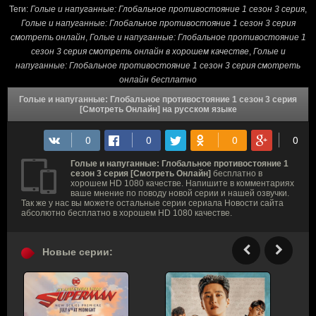
Теги:
Голые и напуганные: Глобальное противостояние 1 сезон 3 серия
,
Голые и напуганные: Глобальное противостояние 1 сезон 3 серия
смотреть онлайн
,
Голые и напуганные: Глобальное противостояние 1
сезон 3 серия смотреть онлайн в хорошем качестве
,
Голые и
напуганные: Глобальное противостояние 1 сезон 3 серия смотреть
онлайн бесплатно
Голые и напуганные: Глобальное противостояние 1 сезон 3 серия
[Смотреть Онлайн] на русском языке
Голые и напуганные: Глобальное противостояние 1
сезон 3 серия [Смотреть Онлайн]
бесплатно в
хорошем HD 1080 качестве. Напишите в комментариях
ваше мнение по поводу новой серии и нашей озвучки.
Так же у нас вы можете остальные серии сериала Новости сайта
абсолютно бесплатно в хорошем HD 1080 качестве.
Новые серии: