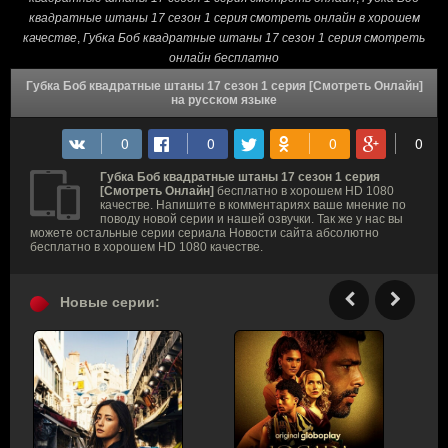
квадратные штаны 17 сезон 1 серия смотреть онлайн в хорошем
качестве
,
Губка Боб квадратные штаны 17 сезон 1 серия смотреть
онлайн бесплатно
Губка Боб квадратные штаны 17 сезон 1 серия [Смотреть Онлайн]
на русском языке
Губка Боб квадратные штаны 17 сезон 1 серия
[Смотреть Онлайн]
бесплатно в хорошем HD 1080
качестве. Напишите в комментариях ваше мнение по
поводу новой серии и нашей озвучки. Так же у нас вы
можете остальные серии сериала Новости сайта абсолютно
бесплатно в хорошем HD 1080 качестве.
Новые серии: