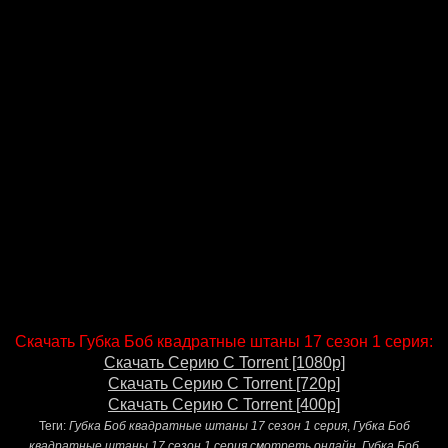
Скачать Губка Боб квадратные штаны 17 сезон 1 серия:
Скачать Серию С Torrent [1080p]
Скачать Серию С Torrent [720p]
Скачать Серию С Torrent [400p]
Теги:
Губка Боб квадратные штаны 17 сезон 1 серия
,
Губка Боб
квадратные штаны 17 сезон 1 серия смотреть онлайн
,
Губка Боб