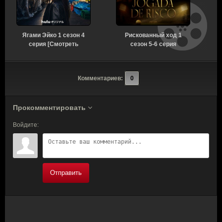
Ягами Эйко 1 сезон 4
Рискованный ход 1
серия [Смотреть
сезон 5-6 серия
Онлайн]
[Смотреть Онлайн]
Комментариев:
0
Прокомментировать
Войдите:
Отправить