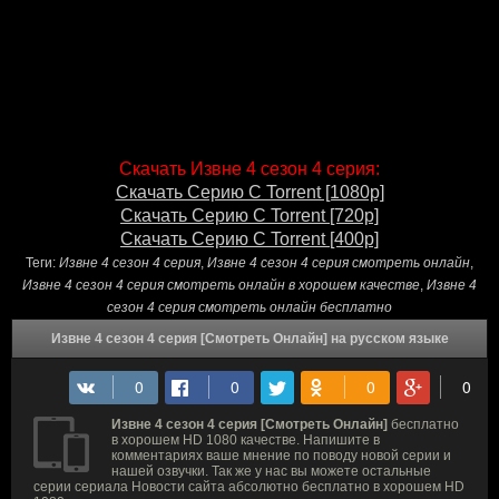
Скачать Извне 4 сезон 4 серия:
Скачать Серию С Torrent [1080p]
Скачать Серию С Torrent [720p]
Скачать Серию С Torrent [400p]
Теги:
Извне 4 сезон 4 серия
,
Извне 4 сезон 4 серия смотреть онлайн
,
Извне 4 сезон 4 серия смотреть онлайн в хорошем качестве
,
Извне 4
сезон 4 серия смотреть онлайн бесплатно
Извне 4 сезон 4 серия [Смотреть Онлайн] на русском языке
Извне 4 сезон 4 серия [Смотреть Онлайн]
бесплатно
в хорошем HD 1080 качестве. Напишите в
комментариях ваше мнение по поводу новой серии и
нашей озвучки. Так же у нас вы можете остальные
серии сериала Новости сайта абсолютно бесплатно в хорошем HD