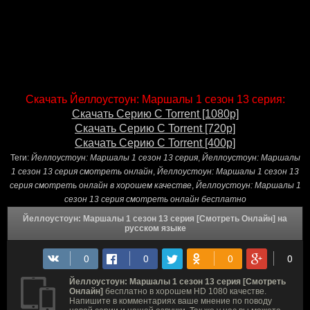
Скачать Йеллоустоун: Маршалы 1 сезон 13 серия:
Скачать Серию С Torrent [1080p]
Скачать Серию С Torrent [720p]
Скачать Серию С Torrent [400p]
Теги:
Йеллоустоун: Маршалы 1 сезон 13 серия
,
Йеллоустоун: Маршалы
1 сезон 13 серия смотреть онлайн
,
Йеллоустоун: Маршалы 1 сезон 13
серия смотреть онлайн в хорошем качестве
,
Йеллоустоун: Маршалы 1
сезон 13 серия смотреть онлайн бесплатно
Йеллоустоун: Маршалы 1 сезон 13 серия [Смотреть Онлайн] на
русском языке
Йеллоустоун: Маршалы 1 сезон 13 серия [Смотреть
Онлайн]
бесплатно в хорошем HD 1080 качестве.
Напишите в комментариях ваше мнение по поводу