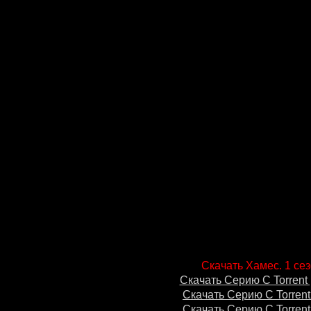
Скачать Хамес. 1 сез
Скачать Серию С Torrent 
Скачать Серию С Torrent
Скачать Серию С Torrent