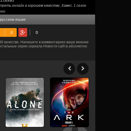
отреть онлайн в хорошем качестве
,
Хамес. 1 сезон
тно
 русском языке
0 качестве. Напишите в комментариях ваше мнение
е остальные серии сериала Новости сайта абсолютно