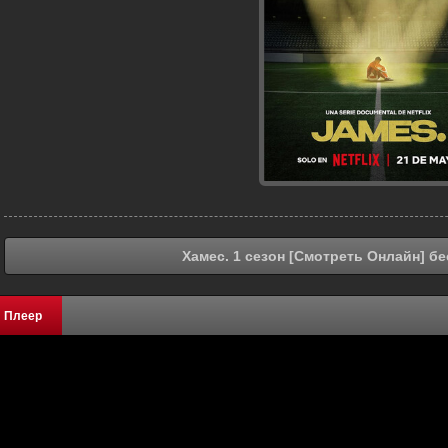
Хамес. 1 сезон [Смотреть Онлайн] бе
Плеер