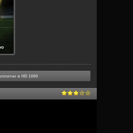
сплатно в HD 1080