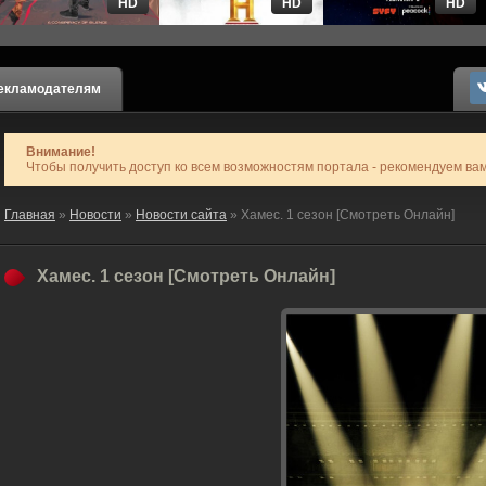
HD
HD
HD
екламодателям
Внимание!
Чтобы получить доступ ко всем возможностям портала - рекомендуем ва
Главная
»
Новости
»
Новости сайта
» Хамес. 1 сезон [Смотреть Онлайн]
Хамес. 1 сезон [Смотреть Онлайн]