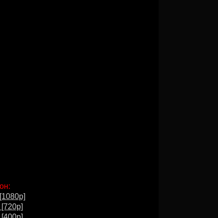
он:
[1080p]
 [720p]
 [400p]