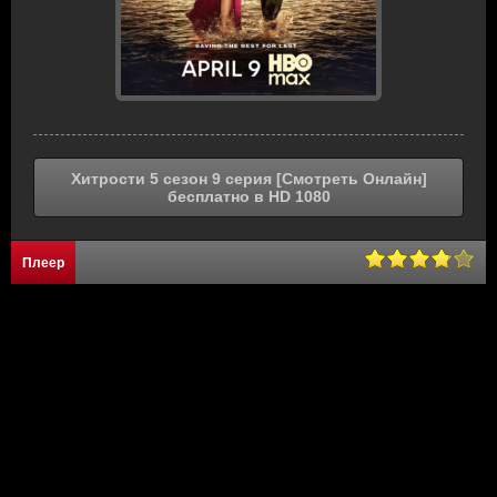
Хитрости 5 сезон 9 серия [Смотреть Онлайн]
бесплатно в HD 1080
Плеер