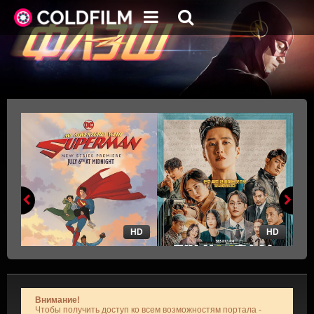
HD
HD
Внимание!
Чтобы получить доступ ко всем возможностям портала -