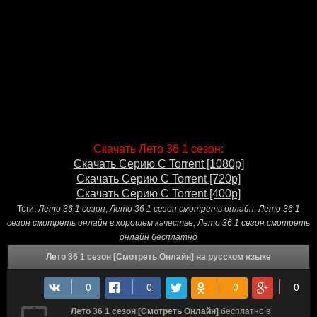
Скачать Лето 36 1 сезон:
Скачать Серию С Torrent [1080p]
Скачать Серию С Torrent [720p]
Скачать Серию С Torrent [400p]
Теги:
Лето 36 1 сезон
,
Лето 36 1 сезон смотреть онлайн
,
Лето 36 1
сезон смотреть онлайн в хорошем качестве
,
Лето 36 1 сезон смотреть
онлайн бесплатно
Лето 36 1 сезон [Смотреть Онлайн] на русском языке
Лето 36 1 сезон [Смотреть Онлайн]
бесплатно в