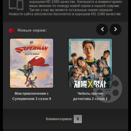
хорошем HD 1080 качестве. Напишите в комментариях
ваше мнение по поводу новой серии и нашей озвучки.
Так же у нас вы можете остальные серии сериала
Новости сайта абсолютно бесплатно в хорошем HD 1080 качестве.
Новые серии:
Мои приключения с
Чеболь против
Суперменом 3 сезон 9
детектива 2 сезон 2
серия [Смотреть
серия [Смотреть
Онлайн]
Онлайн]
Комментариев:
0