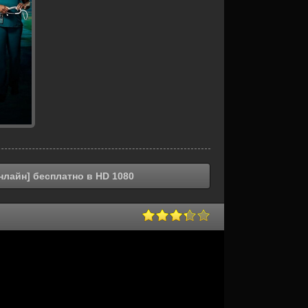
нлайн] бесплатно в HD 1080