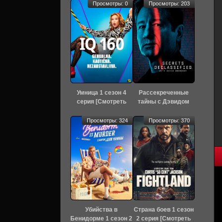
Просмотры: 0
Просмотры: 203
Умница 1 сезон 4
Рассекреченные
серия [Смотреть
тайны с Дэвидом
Онлайн]
Духовны 2 сезон 18
серия [Смотреть
Просмотры: 324
Просмотры: 370
Онлайн]
Убийства в
Страна боев 1 сезон
Бенидорме 1 сезон 2
2 серия [Смотреть