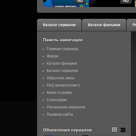
HD
HD
Каталог сериалов
Каталог фильмов
Р
Панель навигации
Главная страница
Форум
Каталог фильмов
Каталог сериалов
Обратная связь
FAQ (вопрос/ответ)
Книга отзывов
Спонсорам
Расписание сериалов
Правила сайта
Обновления сериалов