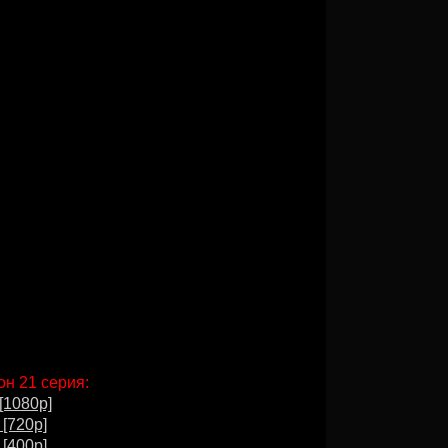
он 21 серия:
[1080p]
 [720p]
 [400p]