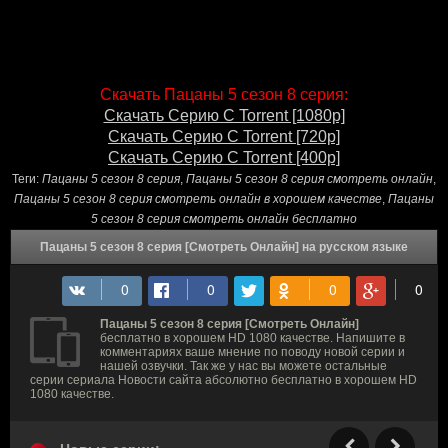
Скачать Пацаны 5 сезон 8 серия:
Скачать Серию С Torrent [1080p]
Скачать Серию С Torrent [720p]
Скачать Серию С Torrent [400p]
Теги:
Пацаны 5 сезон 8 серия
,
Пацаны 5 сезон 8 серия смотреть онлайн
,
Пацаны 5 сезон 8 серия смотреть онлайн в хорошем качестве
,
Пацаны
5 сезон 8 серия смотреть онлайн бесплатно
Пацаны 5 сезон 8 серия [Смотреть Онлайн] на русском языке
Пацаны 5 сезон 8 серия [Смотреть Онлайн]
бесплатно в хорошем HD 1080 качестве. Напишите в
комментариях ваше мнение по поводу новой серии и
нашей озвучки. Так же у нас вы можете остальные
серии сериала Новости сайта абсолютно бесплатно в хорошем HD
1080 качестве.