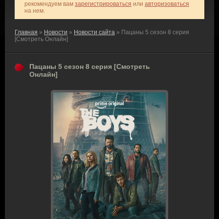
рекомендуем вам
зарегистрироваться
или
авторизоваться
на нем.
Главная
»
Новости
»
Новости сайта
» Пацаны 5 сезон 8 серия
[Смотреть Онлайн]
Пацаны 5 сезон 8 серия [Смотреть
Онлайн]