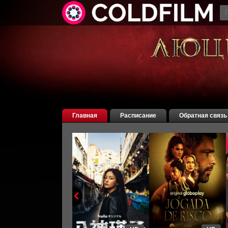
Главная
Расписание
Обратная связь