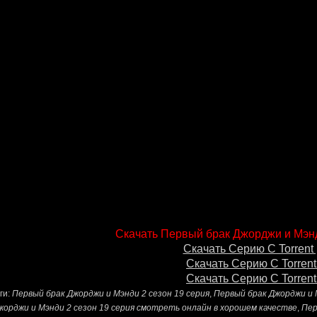
Скачать Первый брак Джорджи и Мэнд
Скачать Серию С Torrent 
Скачать Серию С Torrent
Скачать Серию С Torrent
ги:
Первый брак Джорджи и Мэнди 2 сезон 19 серия
,
Первый брак Джорджи и 
жорджи и Мэнди 2 сезон 19 серия смотреть онлайн в хорошем качестве
,
Пер