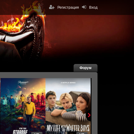
Регистрация
Вход
Форум