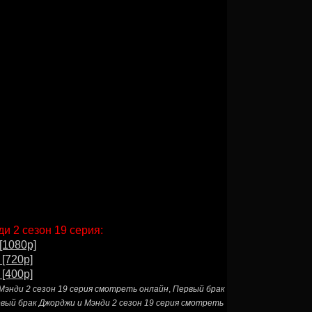
и 2 сезон 19 серия:
[1080p]
 [720p]
 [400p]
Мэнди 2 сезон 19 серия смотреть онлайн
,
Первый брак
вый брак Джорджи и Мэнди 2 сезон 19 серия смотреть