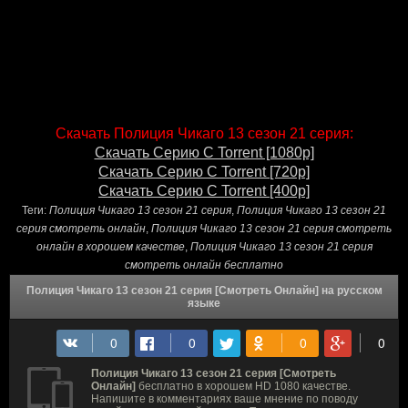
Скачать Полиция Чикаго 13 сезон 21 серия:
Скачать Серию С Torrent [1080p]
Скачать Серию С Torrent [720p]
Скачать Серию С Torrent [400p]
Теги:
Полиция Чикаго 13 сезон 21 серия
,
Полиция Чикаго 13 сезон 21
серия смотреть онлайн
,
Полиция Чикаго 13 сезон 21 серия смотреть
онлайн в хорошем качестве
,
Полиция Чикаго 13 сезон 21 серия
смотреть онлайн бесплатно
Полиция Чикаго 13 сезон 21 серия [Смотреть Онлайн] на русском
языке
Полиция Чикаго 13 сезон 21 серия [Смотреть
Онлайн]
бесплатно в хорошем HD 1080 качестве.
Напишите в комментариях ваше мнение по поводу