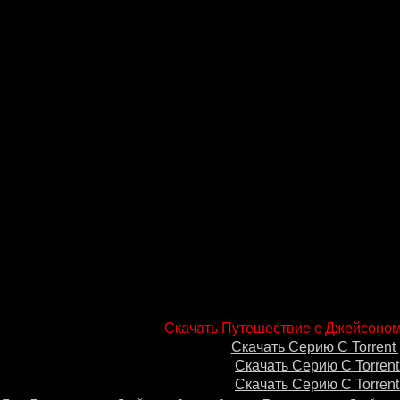
Скачать Путешествие с Джейсоном 
Скачать Серию С Torrent 
Скачать Серию С Torrent
Скачать Серию С Torrent