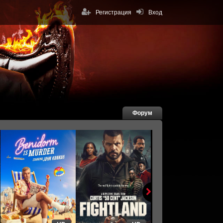
Регистрация
Вход
Форум