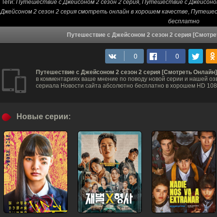
Теги:
Путешествие с Джейсоном 2 сезон 2 серия
,
Путешествие с Джейсоном
Джейсоном 2 сезон 2 серия смотреть онлайн в хорошем качестве
,
Путешест
бесплатно
Путешествие с Джейсоном 2 сезон 2 серия [Смотре
Путешествие с Джейсоном 2 сезон 2 серия [Смотреть Онлайн]
в комментариях ваше мнение по поводу новой серии и нашей озв
сериала Новости сайта абсолютно бесплатно в хорошем HD 1080
Новые серии: