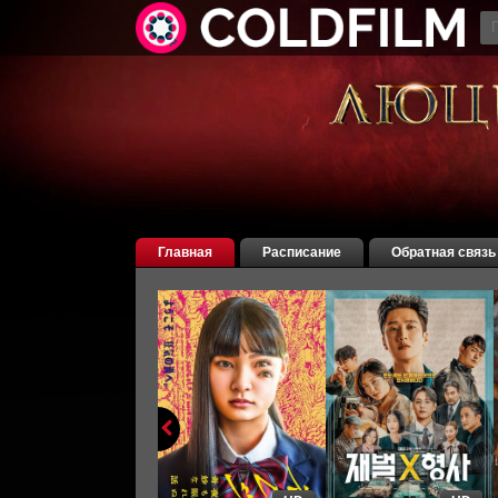
Главная
Расписание
Обратная связь