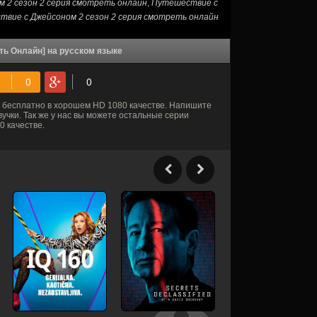
 2 сезон 2 серия смотреть онлайн
,
Путешествие с
вие с Джейсоном 2 сезон 2 серия смотреть онлайн
ть Онлайн] на русском языке
бесплатно в хорошем HD 1080 качестве. Напишите
учки. Так же у нас вы можете остальные серии
 качестве.