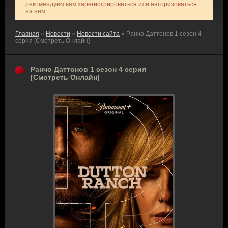
рекомендуем вам
зарегистрироваться
или
авторизоваться
на нем.
Главная
»
Новости
»
Новости сайта
» Ранчо Даттонов 1 сезон 4
серия [Смотреть Онлайн]
Ранчо Даттонов 1 сезон 4 серия
[Смотреть Онлайн]