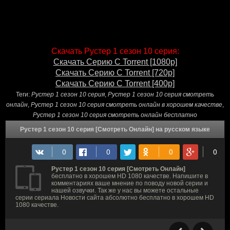
Скачать Рустер 1 сезон 10 серия:
Скачать Серию С Torrent [1080p]
Скачать Серию С Torrent [720p]
Скачать Серию С Torrent [400p]
Теги:
Рустер 1 сезон 10 серия
,
Рустер 1 сезон 10 серия смотреть
онлайн
,
Рустер 1 сезон 10 серия смотреть онлайн в хорошем качестве
,
Рустер 1 сезон 10 серия смотреть онлайн бесплатно
Рустер 1 сезон 10 серия [Смотреть Онлайн] на русском языке
Рустер 1 сезон 10 серия [Смотреть Онлайн]
бесплатно в хорошем HD 1080 качестве. Напишите в
комментариях ваше мнение по поводу новой серии и
нашей озвучки. Так же у нас вы можете остальные
серии сериала Новости сайта абсолютно бесплатно в хорошем HD
1080 качестве.