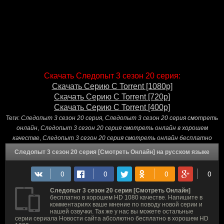
Скачать Следопыт 3 сезон 20 серия:
Скачать Серию С Torrent [1080p]
Скачать Серию С Torrent [720p]
Скачать Серию С Torrent [400p]
Теги:
Следопыт 3 сезон 20 серия
,
Следопыт 3 сезон 20 серия смотреть
онлайн
,
Следопыт 3 сезон 20 серия смотреть онлайн в хорошем
качестве
,
Следопыт 3 сезон 20 серия смотреть онлайн бесплатно
Следопыт 3 сезон 20 серия [Смотреть Онлайн] на русском языке
Следопыт 3 сезон 20 серия [Смотреть Онлайн]
бесплатно в хорошем HD 1080 качестве. Напишите в
комментариях ваше мнение по поводу новой серии и
нашей озвучки. Так же у нас вы можете остальные
серии сериала Новости сайта абсолютно бесплатно в хорошем HD