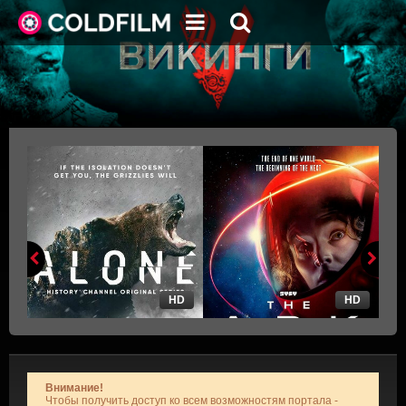
HD
HD
Внимание!
Чтобы получить доступ ко всем возможностям портала -