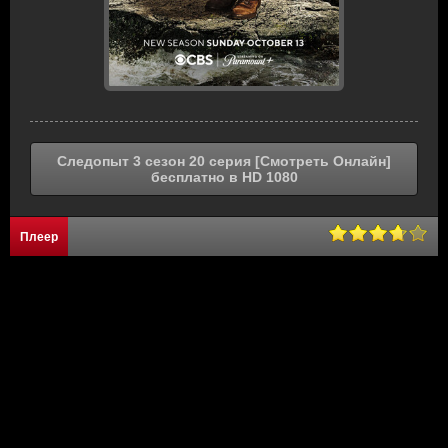
Следопыт 3 сезон 20 серия [Смотреть Онлайн]
бесплатно в HD 1080
Плеер