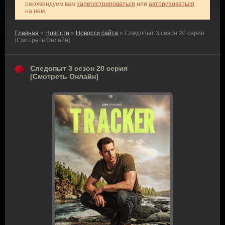
рекомендуем вам
зарегистрироваться
или
авторизоваться
на нем.
Главная
»
Новости
»
Новости сайта
» Следопыт 3 сезон 20 серия
[Смотреть Онлайн]
Следопыт 3 сезон 20 серия
[Смотреть Онлайн]