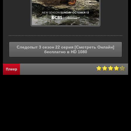
Следопыт 3 сезон 22 серия [Смотреть Онлайн]
бесплатно в HD 1080
Плеер