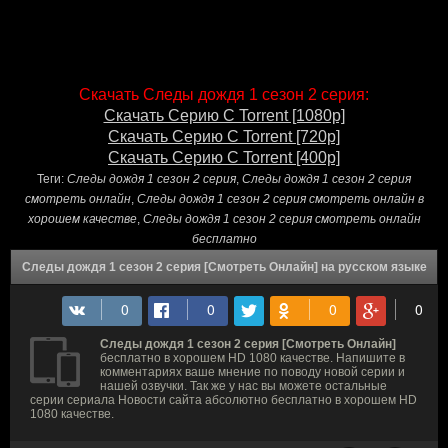
Скачать Следы дождя 1 сезон 2 серия:
Скачать Серию С Torrent [1080p]
Скачать Серию С Torrent [720p]
Скачать Серию С Torrent [400p]
Теги:
Следы дождя 1 сезон 2 серия
,
Следы дождя 1 сезон 2 серия
смотреть онлайн
,
Следы дождя 1 сезон 2 серия смотреть онлайн в
хорошем качестве
,
Следы дождя 1 сезон 2 серия смотреть онлайн
бесплатно
Следы дождя 1 сезон 2 серия [Смотреть Онлайн] на русском языке
Следы дождя 1 сезон 2 серия [Смотреть Онлайн]
бесплатно в хорошем HD 1080 качестве. Напишите в
комментариях ваше мнение по поводу новой серии и
нашей озвучки. Так же у нас вы можете остальные
серии сериала Новости сайта абсолютно бесплатно в хорошем HD
1080 качестве.