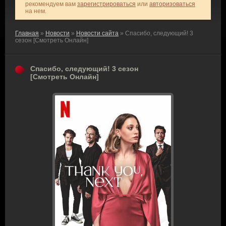
рекомендуем вам
зарегистрироваться
или
авторизоваться
на нем.
Главная
»
Новости
»
Новости сайта
» Спасибо, следующий! 3
сезон [Смотреть Онлайн]
Спасибо, следующий! 3 сезон
[Смотреть Онлайн]