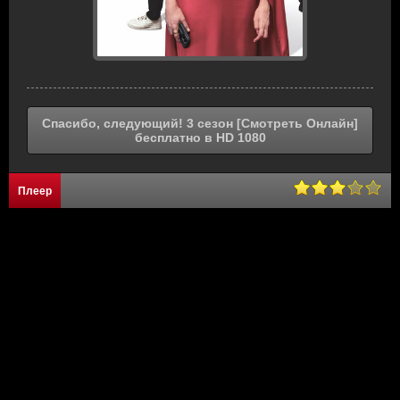
Спасибо, следующий! 3 сезон [Смотреть Онлайн]
бесплатно в HD 1080
Плеер