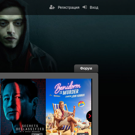
Регистрация
Вход
Форум