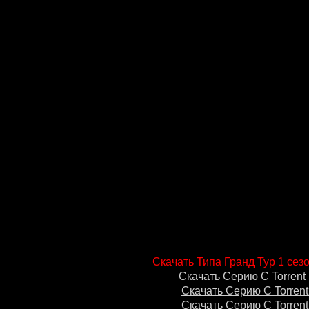
Скачать Типа Гранд Тур 1 сезо
Скачать Серию С Torrent 
Скачать Серию С Torrent
Скачать Серию С Torrent