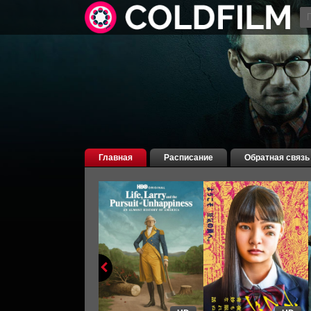
Главная
Расписание
Обратная связь