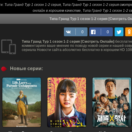
ги:
Типа Гранд Тур 1 сезон 1-2 серия
,
Типа Гранд Тур 1 сезон 1-2 серия смот
онлайн в хорошем качестве
,
Типа Гранд Тур 1 сезон 1-2
Типа Гранд Тур 1 сезон 1-2 серия [Смотреть О
Типа Гранд Тур 1 сезон 1-2 серия [Смотреть Онлайн]
бесплатно
комментариях ваше мнение по поводу новой серии и нашей озвуч
сериала Новости сайта абсолютно бесплатно в хорошем HD 1080
Новые серии: