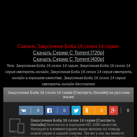
Скачать Закусочная Боба 16 сезон 14 серия:
Скачать Серию С Torrent [720p]
Скачать Серию С Torrent [400p]
Теги:
Закусочная Боба 16 сезон 14 серия
,
Закусочная Боба 16 сезон 14
серия смотреть онлайн
,
Закусочная Боба 16 сезон 14 серия смотреть
онлайн в хорошем качестве
,
Закусочная Боба 16 сезон 14 серия
смотреть онлайн бесплатно
Закусочная Боба 16 сезон 14 серия [Смотреть Онлайн] на русском
языке
Закусочная Боба 16 сезон 14 серия [Смотреть
Онлайн]
бесплатно в хорошем HD 1080 качестве.
Напишите в комментариях ваше мнение по поводу
новой серии и нашей озвучки. Так же у нас вы можете