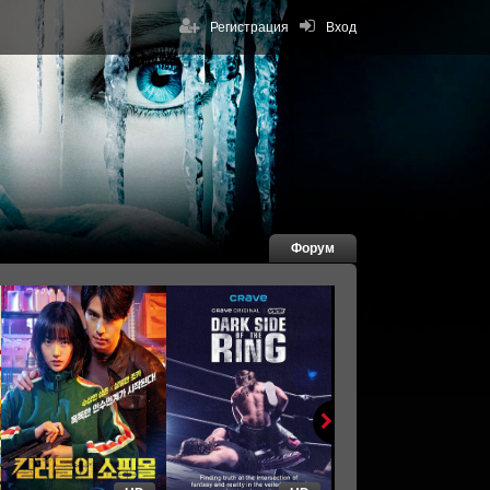
Регистрация
Вход
Форум