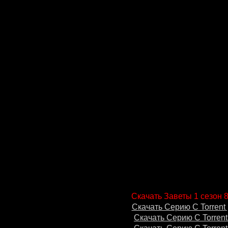
Скачать Заветы 1 сезон 8
Скачать Серию С Torrent 
Скачать Серию С Torrent