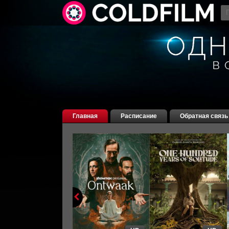
Главная
Расписание
Обратная связь