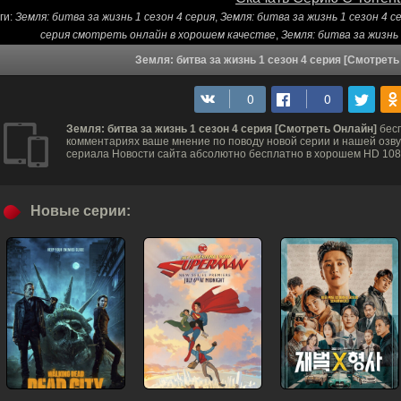
ги:
Земля: битва за жизнь 1 сезон 4 серия
,
Земля: битва за жизнь 1 сезон 4 
серия смотреть онлайн в хорошем качестве
,
Земля: битва за жизнь
Земля: битва за жизнь 1 сезон 4 серия [Смотрет
Земля: битва за жизнь 1 сезон 4 серия [Смотреть Онлайн]
бесп
комментариях ваше мнение по поводу новой серии и нашей озвуч
сериала Новости сайта абсолютно бесплатно в хорошем HD 1080
Новые серии: