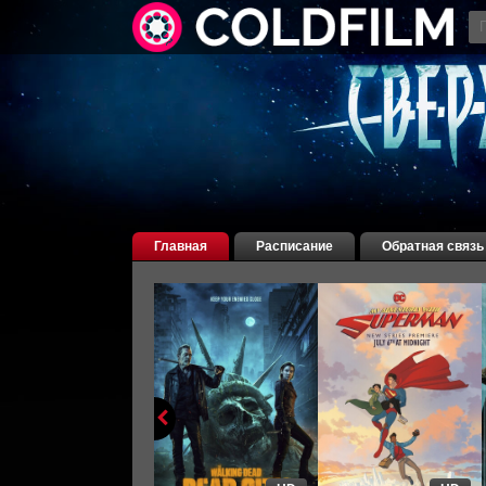
Главная
Расписание
Обратная связь