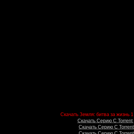
Скачать Земля: битва за жизнь 1
Скачать Серию С Torrent 
Скачать Серию С Torrent
Скачать Серию С Torrent