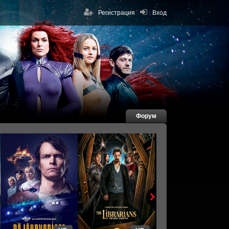
Регистрация
Вход
Форум