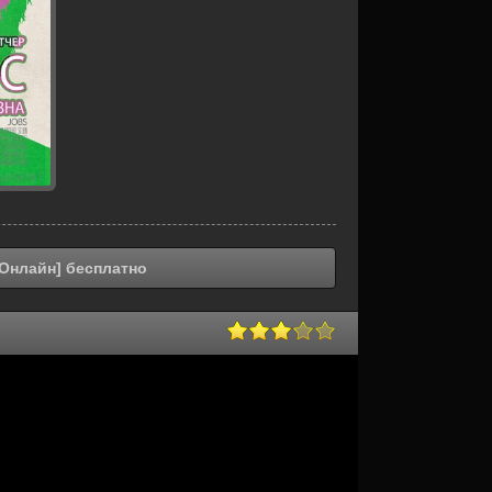
Онлайн] бесплатно