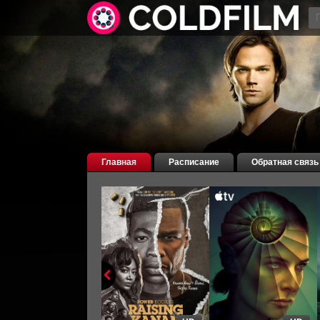
Главная
Расписание
Обратная связь