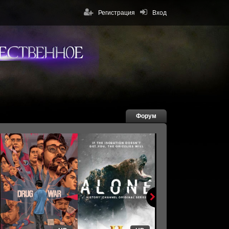
Регистрация
Вход
Форум