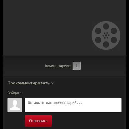
Комментариев:
1
Прокомментировать
Войдите:
Отправить