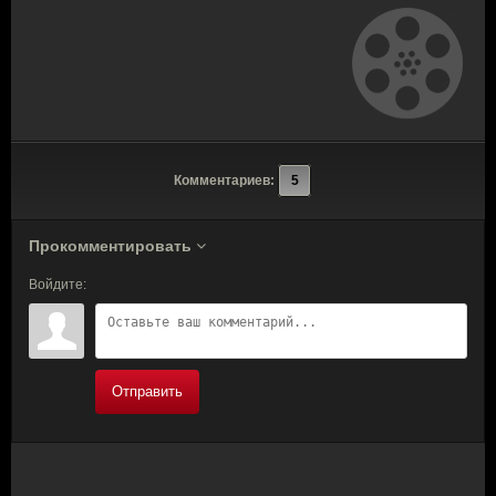
Комментариев:
5
Прокомментировать
Войдите:
Отправить