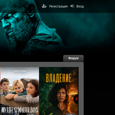
Регистрация
Вход
Форум