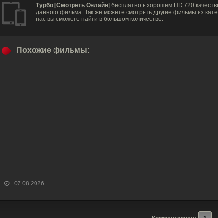
Турбо [Смотреть Онлайн]
бесплатно в хорошем HD 720 качеств
данного фильма. Так же можете смотреть другие фильмы из кат
нас вы сможете найти в большом количестве.
Похожие фильмы:
07.08.2026
Комментариев:
1