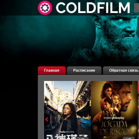
Главная
Расписание
Обратная связь