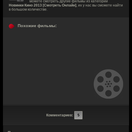
можете смотреть другие фильмы из категории
Новинки Кино 2013 [Смотреть Онлайн]
, их у нас вы сможете найти
в большом количестве.
Похожие фильмы:
Комментариев:
5